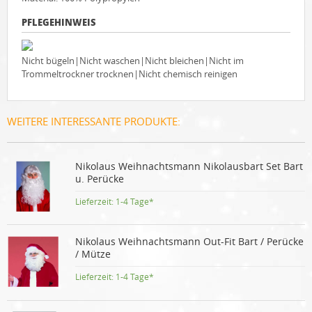
PFLEGEHINWEIS
Nicht bügeln|Nicht waschen|Nicht bleichen|Nicht im
Trommeltrockner trocknen|Nicht chemisch reinigen
WEITERE INTERESSANTE PRODUKTE:
Nikolaus Weihnachtsmann Nikolausbart Set Bart
u. Perücke
Lieferzeit:
1-4 Tage*
Nikolaus Weihnachtsmann Out-Fit Bart / Perücke
/ Mütze
Lieferzeit:
1-4 Tage*