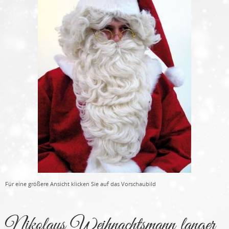
Für eine größere Ansicht klicken Sie auf das Vorschaubild
Nikolaus Weihnachtsmann langer