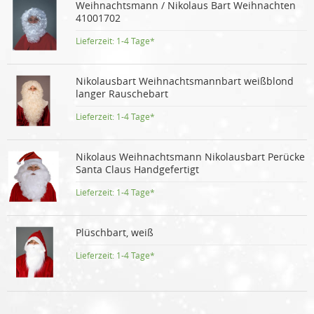
Weihnachtsmann / Nikolaus Bart Weihnachten
41001702
Lieferzeit:
1-4 Tage*
Nikolausbart Weihnachtsmannbart weißblond
langer Rauschebart
Lieferzeit:
1-4 Tage*
Nikolaus Weihnachtsmann Nikolausbart Perücke
Santa Claus Handgefertigt
Lieferzeit:
1-4 Tage*
Plüschbart, weiß
Lieferzeit:
1-4 Tage*