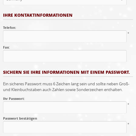
IHRE KONTAKTINFORMATIONEN
Telefon:
*
Fax:
SICHERN SIE IHRE INFORMATIONEN MIT EINEM PASSWORT.
Ein sicheres Passwort muss 6 Zeichen lang sein und sollte neben Groß-
und Kleinbuchstaben auch Zahlen sowie Sonderzeichen enthalten.
Ihr Passwort:
*
Passwort bestätigen
*