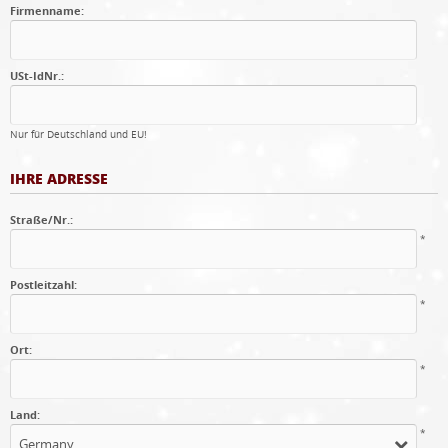
Firmenname:
USt-IdNr.:
Nur für Deutschland und EU!
IHRE ADRESSE
Straße/Nr.:
*
Postleitzahl:
*
Ort:
*
Land:
*
Germany