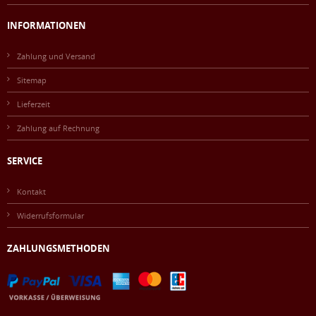
INFORMATIONEN
Zahlung und Versand
Sitemap
Lieferzeit
Zahlung auf Rechnung
SERVICE
Kontakt
Widerrufsformular
ZAHLUNGSMETHODEN