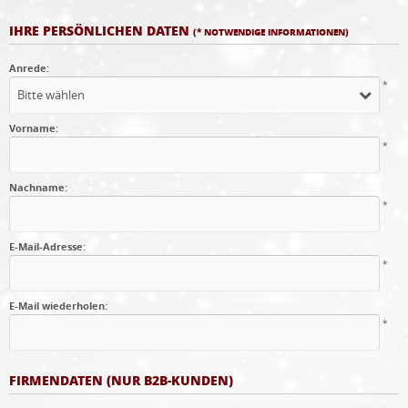
IHRE PERSÖNLICHEN DATEN
(* NOTWENDIGE INFORMATIONEN)
Anrede:
*
Bitte wählen
Vorname:
*
Nachname:
*
E-Mail-Adresse:
*
E-Mail wiederholen:
*
FIRMENDATEN (NUR B2B-KUNDEN)