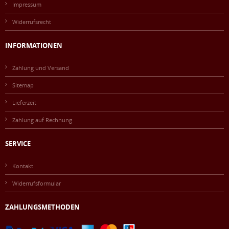
Impressum
Widerrufsrecht
INFORMATIONEN
Zahlung und Versand
Sitemap
Lieferzeit
Zahlung auf Rechnung
SERVICE
Kontakt
Widerrufsformular
ZAHLUNGSMETHODEN