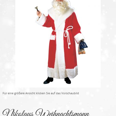
Für eine größere Ansicht klicken Sie auf das Vorschaubild
Nikolaus Weihnachtsmann