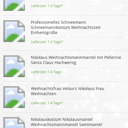
Lieferzeit:
1-4 Tage*
Professionelles Schneemann
Schneemannkostüm Weihnachtszeit
Einheitsgröße
Lieferzeit:
1-4 Tage*
Nikolaus Weihnachtsmannmantel mit Pellerine
Santa Claus Hochwertig
Lieferzeit:
1-4 Tage
Weihnachtsfrau Velours Nikolaus Frau
Weihnachten
Lieferzeit:
1-4 Tage*
Nikolauskostüm Nikolausmantel
Weihnachtsmannmantel Samtmantel