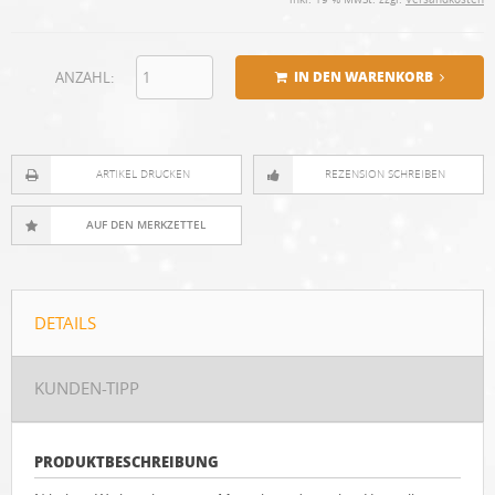
ANZAHL:
IN DEN WARENKORB
ARTIKEL DRUCKEN
REZENSION SCHREIBEN
DETAILS
KUNDEN-TIPP
PRODUKTBESCHREIBUNG