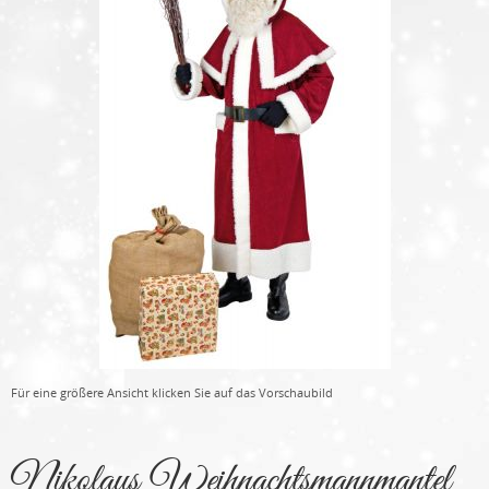
Für eine größere Ansicht klicken Sie auf das Vorschaubild
Nikolaus Weihnachtsmannmantel