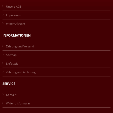
Unsere AGB
Impressum
Widerrufsrecht
INFORMATIONEN
Zahlung und Versand
Sitemap
Lieferzeit
Zahlung auf Rechnung
SERVICE
Kontakt
Widerrufsformular