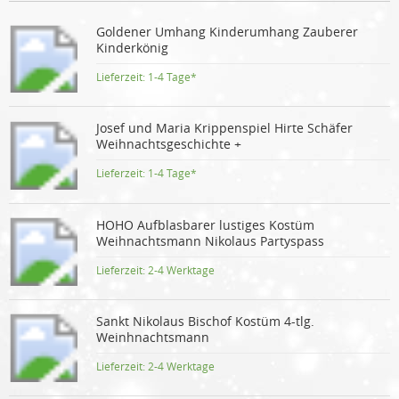
Goldener Umhang Kinderumhang Zauberer
Kinderkönig
Lieferzeit:
1-4 Tage*
Josef und Maria Krippenspiel Hirte Schäfer
Weihnachtsgeschichte +
Lieferzeit:
1-4 Tage*
HOHO Aufblasbarer lustiges Kostüm
Weihnachtsmann Nikolaus Partyspass
Lieferzeit:
2-4 Werktage
Sankt Nikolaus Bischof Kostüm 4-tlg.
Weinhnachtsmann
Lieferzeit:
2-4 Werktage