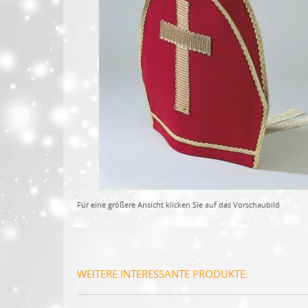
Für eine größere Ansicht klicken Sie auf das Vorschaubild
WEITERE INTERESSANTE PRODUKTE: