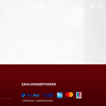
ZAHLUNGSMETHODEN