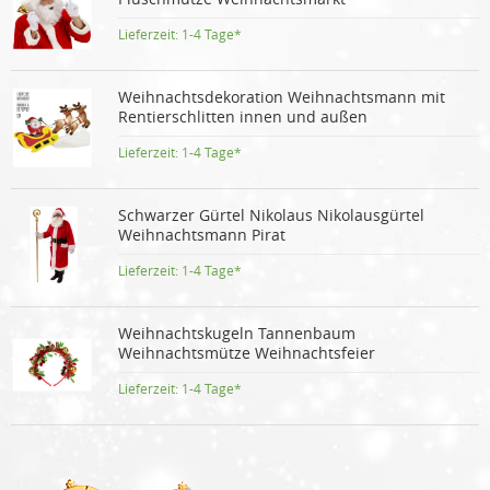
Lieferzeit:
1-4 Tage*
Weihnachtsdekoration Weihnachtsmann mit
Rentierschlitten innen und außen
Lieferzeit:
1-4 Tage*
Schwarzer Gürtel Nikolaus Nikolausgürtel
Weihnachtsmann Pirat
Lieferzeit:
1-4 Tage*
Weihnachtskugeln Tannenbaum
Weihnachtsmütze Weihnachtsfeier
Lieferzeit:
1-4 Tage*