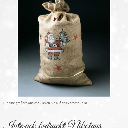
Für eine größere Ansicht klicken Sie auf das Vorschaubild
Jutesack bedruckt Nikolaus