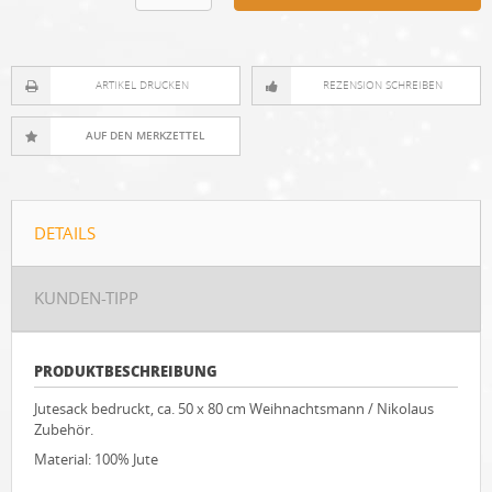
ARTIKEL DRUCKEN
REZENSION SCHREIBEN
DETAILS
KUNDEN-TIPP
PRODUKTBESCHREIBUNG
Jutesack bedruckt, ca. 50 x 80 cm Weihnachtsmann / Nikolaus
Zubehör.
Material: 100% Jute