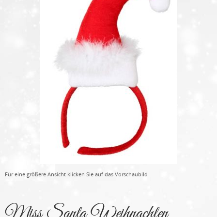
Für eine größere Ansicht klicken Sie auf das Vorschaubild
Miss Santa Weihnachten