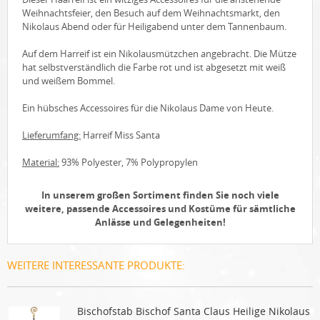
Weihnachtsfeier, den Besuch auf dem Weihnachtsmarkt, den
Nikolaus Abend oder für Heiligabend unter dem Tannenbaum.
Auf dem Harreif ist ein Nikolausmützchen angebracht. Die Mütze
hat selbstverständlich die Farbe rot und ist abgesetzt mit weiß
und weißem Bommel.
Ein hübsches Accessoires für die Nikolaus Dame von Heute.
Lieferumfang:
Harreif Miss Santa
Material:
93% Polyester, 7% Polypropylen
In unserem großen Sortiment finden Sie noch viele
weitere, passende Accessoires und Kostüme für sämtliche
Anlässe und Gelegenheiten!
WEITERE INTERESSANTE PRODUKTE:
Bischofstab Bischof Santa Claus Heilige Nikolaus