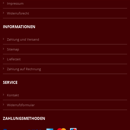
Impressum
Widerrufsrecht
INFORMATIONEN
Zahlung und Versand
Sitemap
Lieferzeit
Zahlung auf Rechnung
SERVICE
Kontakt
Widerrufsformular
ZAHLUNGSMETHODEN