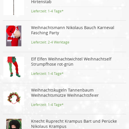
Hirtenstab
Lieferzeit:
1-4 Tage*
Weihnachtsmann Nikolaus Bauch Karneval
Fasching Party
Lieferzeit:
2-4 Werktage
Elf Elfen Weihnachtwichtel Weihnachtself
Strumpfhose rot-grün
Lieferzeit:
1-4 Tage*
Weihnachtskugeln Tannenbaum
Weihnachtsmütze Weihnachtsfeier
Lieferzeit:
1-4 Tage*
Knecht Ruprecht Krampus Bart und Perücke
Nikolaus Krampus