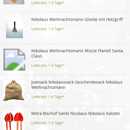
Lieferzeit:
1-4 Tage*
Nikolaus Weihnachtsmann Glocke mit Holzgriff
Lieferzeit:
1-4 Tage*
Nikolaus Weihnachtsmann Mütze Flanell Santa
Claus
Lieferzeit:
1-4 Tage*
Jutesack Nikolaussack Geschenkesack Nikolaus
Weihnachtsmann
Lieferzeit:
1-4 Tage*
Mitra Bischof Sankt Nicolaus Nikolaus Kalotte
Lieferzeit:
1-4 Tage*