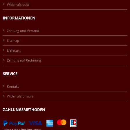
Widerrufsrecht
INFORMATIONEN
Zahlung und Versand
Sitemap
Lieferzeit
Zahlung auf Rechnung
SERVICE
Kontakt
Widerrufsformular
ZAHLUNGSMETHODEN