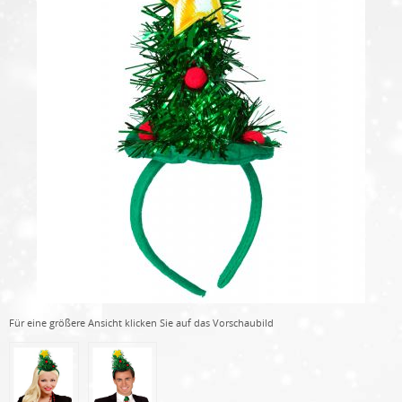
Für eine größere Ansicht klicken Sie auf das Vorschaubild